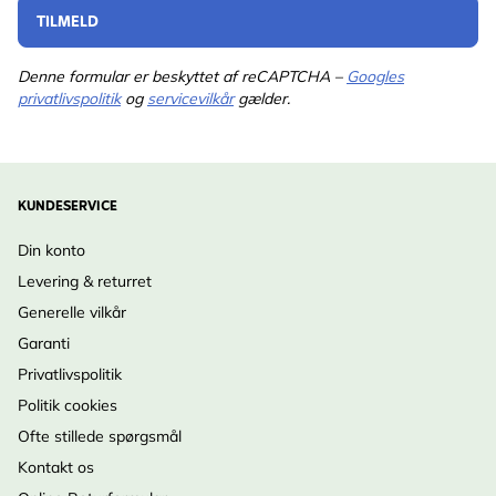
TILMELD
Denne formular er beskyttet af reCAPTCHA –
Googles
privatlivspolitik
og
servicevilkår
gælder.
KUNDESERVICE
Din konto
Levering & returret
Generelle vilkår
Garanti
Privatlivspolitik
Politik cookies
Ofte stillede spørgsmål
Kontakt os