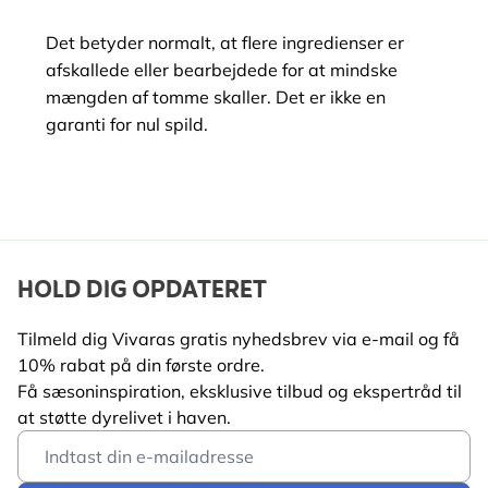
Det betyder normalt, at flere ingredienser er
afskallede eller bearbejdede for at mindske
mængden af tomme skaller. Det er ikke en
garanti for nul spild.
HOLD DIG OPDATERET
Tilmeld dig Vivaras gratis nyhedsbrev via e-mail og få
10% rabat på din første ordre.
Få sæsoninspiration, eksklusive tilbud og ekspertråd til
at støtte dyrelivet i haven.
Email Address