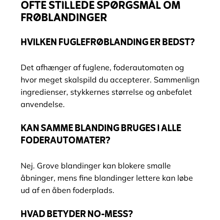
OFTE STILLEDE SPØRGSMÅL OM
FRØBLANDINGER
HVILKEN FUGLEFRØBLANDING ER BEDST?
Det afhænger af fuglene, foderautomaten og
hvor meget skalspild du accepterer. Sammenlign
ingredienser, stykkernes størrelse og anbefalet
anvendelse.
KAN SAMME BLANDING BRUGES I ALLE
FODERAUTOMATER?
Nej. Grove blandinger kan blokere smalle
åbninger, mens fine blandinger lettere kan løbe
ud af en åben foderplads.
HVAD BETYDER NO-MESS?