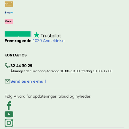
Fremragende
|
1030 Anmeldelser
KONTAKT OS
32 44 30 29
Åbningstider: Mandag–torsdag 10.00–18.00, fredag 10.00–17.00
Send os en e-mail
Følg Vivara for opdateringer, tilbud og nyheder.