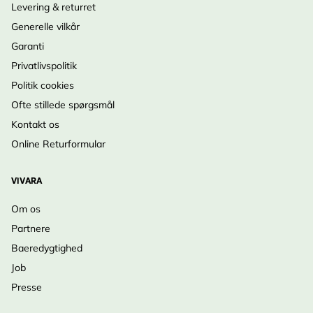
Levering & returret
Generelle vilkår
Garanti
Privatlivspolitik
Politik cookies
Ofte stillede spørgsmål
Kontakt os
Online Returformular
VIVARA
Om os
Partnere
Baeredygtighed
Job
Presse