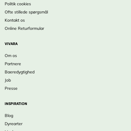
Politik cookies
Ofte stillede spørgsmål
Kontakt os
Online Returformular
VIVARA
Om os
Partnere
Baeredygtighed
Job
Presse
INSPIRATION
Blog
Dyrearter