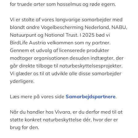
for truede arter som hasselmus og røde egern.
Vi er stolte af vores langvarige samarbejder med
blandt andre Vogelbescherming Nederland, NABU,
Natuurpunt og National Trust. I 2025 bød vi
BirdLife Austria velkommen som ny partner.
Gennem et udvalg af licenserede produkter
modtager organisationen desuden indtægter, der
går direkte tilbage til naturbeskyttelsesprojekter.
Vi glæder os til at udvikle alle disse samarbejder
yderligere.
Læs mere på vores side
Samarbejdspartnere
.
Når du handler hos Vivara, er du derfor med til at
støtte konkret naturbeskyttelse dér, hvor der er
brug for den.