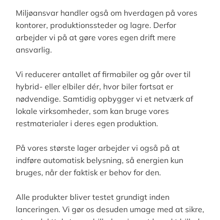
Miljøansvar handler også om hverdagen på vores
kontorer, produktionssteder og lagre. Derfor
arbejder vi på at gøre vores egen drift mere
ansvarlig.
Vi reducerer antallet af firmabiler og går over til
hybrid- eller elbiler dér, hvor biler fortsat er
nødvendige. Samtidig opbygger vi et netværk af
lokale virksomheder, som kan bruge vores
restmaterialer i deres egen produktion.
På vores største lager arbejder vi også på at
indføre automatisk belysning, så energien kun
bruges, når der faktisk er behov for den.
Alle produkter bliver testet grundigt inden
lanceringen. Vi gør os desuden umage med at sikre,