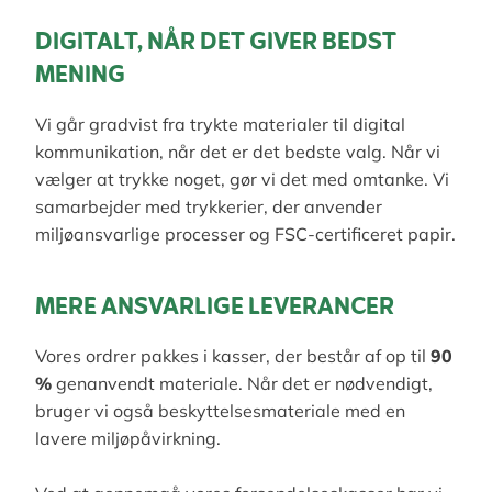
DIGITALT, NÅR DET GIVER BEDST
MENING
Vi går gradvist fra trykte materialer til digital
kommunikation, når det er det bedste valg. Når vi
vælger at trykke noget, gør vi det med omtanke. Vi
samarbejder med trykkerier, der anvender
miljøansvarlige processer og FSC-certificeret papir.
MERE ANSVARLIGE LEVERANCER
Vores ordrer pakkes i kasser, der består af op til
90
%
genanvendt materiale. Når det er nødvendigt,
bruger vi også beskyttelsesmateriale med en
lavere miljøpåvirkning.