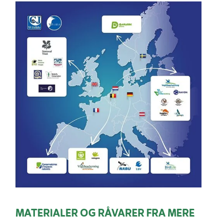
MATERIALER OG RÅVARER FRA MERE