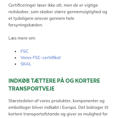
Certificeringer løser ikke alt, men de er vigtige
redskaber, som skaber større gennemsigtighed og
et tydeligere ansvar gennem hele
forsyningskæden.
Læs mere om:
FSC
Vores FSC-certiifikat
SKAL
INDKØB TÆTTERE PÅ OG KORTERE
TRANSPORTVEJE
Størstedelen af vores produkter, komponenter og
emballager bliver indkøbt i Europa. Det bidrager til
kortere transportafstande og giver os mulighed for