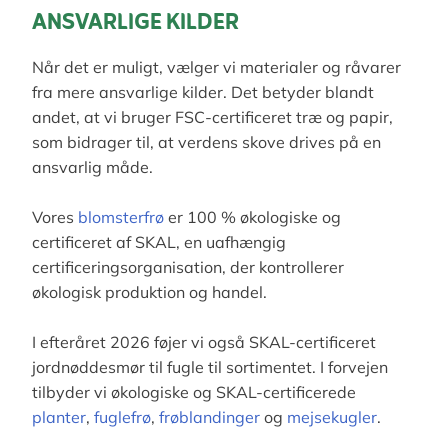
ANSVARLIGE KILDER
Når det er muligt, vælger vi materialer og råvarer
fra mere ansvarlige kilder. Det betyder blandt
andet, at vi bruger FSC-certificeret træ og papir,
som bidrager til, at verdens skove drives på en
ansvarlig måde.
Vores
blomsterfrø
er 100 % økologiske og
certificeret af SKAL, en uafhængig
certificeringsorganisation, der kontrollerer
økologisk produktion og handel.
I efteråret 2026 føjer vi også SKAL-certificeret
jordnøddesmør til fugle til sortimentet. I forvejen
tilbyder vi økologiske og SKAL-certificerede
planter
,
fuglefrø
,
frøblandinger
og
mejsekugler
.