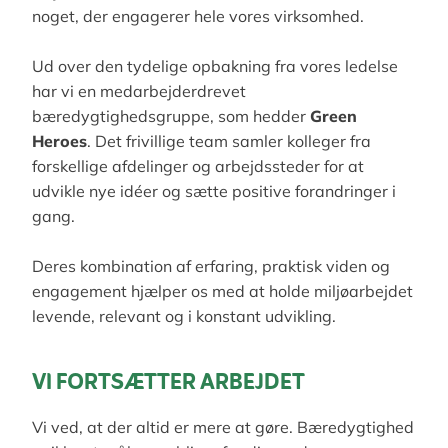
noget, der engagerer hele vores virksomhed.
Ud over den tydelige opbakning fra vores ledelse
har vi en medarbejderdrevet
bæredygtighedsgruppe, som hedder
Green
Heroes
. Det frivillige team samler kolleger fra
forskellige afdelinger og arbejdssteder for at
udvikle nye idéer og sætte positive forandringer i
gang.
Deres kombination af erfaring, praktisk viden og
engagement hjælper os med at holde miljøarbejdet
levende, relevant og i konstant udvikling.
VI FORTSÆTTER ARBEJDET
Vi ved, at der altid er mere at gøre. Bæredygtighed