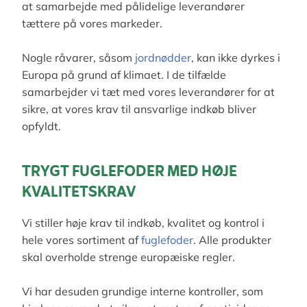
at samarbejde med pålidelige leverandører
tættere på vores markeder.
Nogle råvarer, såsom
jordnødder
, kan ikke dyrkes i
Europa på grund af klimaet. I de tilfælde
samarbejder vi tæt med vores leverandører for at
sikre, at vores krav til ansvarlige indkøb bliver
opfyldt.
TRYGT FUGLEFODER MED HØJE
KVALITETSKRAV
Vi stiller høje krav til indkøb, kvalitet og kontrol i
hele vores sortiment af
fuglefoder
. Alle produkter
skal overholde strenge europæiske regler.
Vi har desuden grundige interne kontroller, som