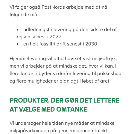
Vi følger også PostNords arbejde med at nå
følgende mål:
udledningsfri levering på den sidste del af
rejsen senest i 2027
en helt fossilfri drift senest i 2030
Hjemmelevering vil altid have et vist miljøaftryk,
men vi arbejder på at mindske det, hvor vi kan. I
flere lande tilbyder vi derfor levering til pakkeshop,
og flere muligheder er planlagt i løbet af året.
PRODUKTER, DER GØR DET LETTERE
AT VÆLGE MED OMTANKE
Vi undersøger hele tiden nye måder at mindske
miljøpåvirkningen på gennem gennemtænkt