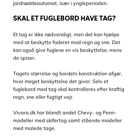
jordnøddeautomat, især i yngleperioden.
SKAL ET FUGLEBORD HAVE TAG?
Et tag er ikke nødvendigt, men det kan hjælpe
med at beskytte foderet mod regn og sne. Det
kan også give fuglene en vis beskyttelse, mens
de spiser.
Tagets størrelse og bordets konstruktion afgør,
hvor meget beskyttelse det giver. Selv et
fuglebord med tag skal kontrolleres efter kraftig
regn, sne eller fugtigt vejr.
Vivara.dk har blandt andet Chevy- og Penn-
modeller med skifertag samt stående modeller
med malede tage.