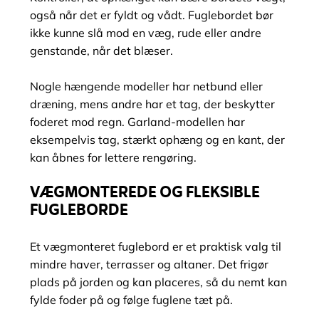
også når det er fyldt og vådt. Fuglebordet bør
ikke kunne slå mod en væg, rude eller andre
genstande, når det blæser.
Nogle hængende modeller har netbund eller
dræning, mens andre har et tag, der beskytter
foderet mod regn. Garland-modellen har
eksempelvis tag, stærkt ophæng og en kant, der
kan åbnes for lettere rengøring.
VÆGMONTEREDE OG FLEKSIBLE
FUGLEBORDE
Et vægmonteret fuglebord er et praktisk valg til
mindre haver, terrasser og altaner. Det frigør
plads på jorden og kan placeres, så du nemt kan
fylde foder på og følge fuglene tæt på.