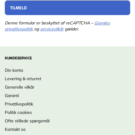
TILMELD
Denne formular er beskyttet af reCAPTCHA –
Googles
privatlivspolitik
og
servicevilkår
gælder.
KUNDESERVICE
Din konto
Levering & returret
Generelle vilkår
Garanti
Privatlivspolitik
Politik cookies
Ofte stillede spørgsmål
Kontakt os