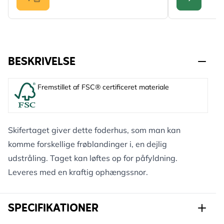
KONFIGURER
BESKRIVELSE
Fremstillet af FSC® certificeret materiale
Skifertaget giver dette foderhus, som man kan
komme forskellige frøblandinger i, en dejlig
udstråling. Taget kan løftes op for påfyldning.
Leveres med en kraftig ophængssnor.
SPECIFIKATIONER