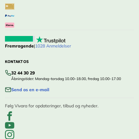
Fremragende
|
1028 Anmeldelser
KONTAKT OS
32 44 30 29
Åbningstider: Mandag–torsdag 10.00–18.00, fredag 10.00–17.00
Send os en e-mail
Følg Vivara for opdateringer, tilbud og nyheder.