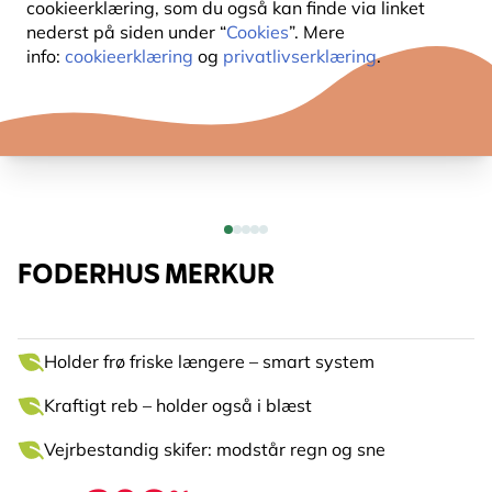
cookieerklæring, som du også kan finde via linket
nederst på siden under “
Cookies
”. Mere
info:
cookieerklæring
og
privatlivserklæring
.
FODERHUS MERKUR
Holder frø friske længere – smart system
Kraftigt reb – holder også i blæst
Vejrbestandig skifer: modstår regn og sne