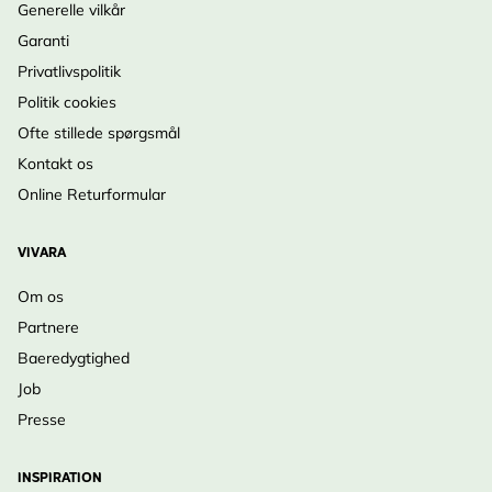
Generelle vilkår
Garanti
Privatlivspolitik
Politik cookies
Ofte stillede spørgsmål
Kontakt os
Online Returformular
VIVARA
Om os
Partnere
Baeredygtighed
Job
Presse
INSPIRATION