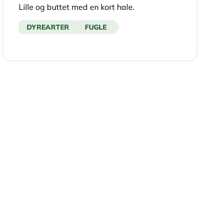
Lille og buttet med en kort hale.
DYREARTER
FUGLE