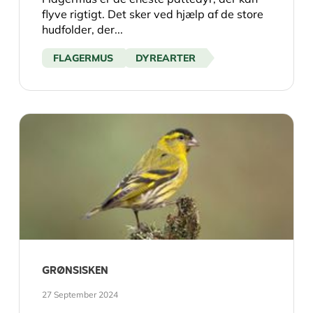
flyve rigtigt. Det sker ved hjælp af de store
hudfolder, der...
FLAGERMUS
DYREARTER
GRØNSISKEN
27 September 2024