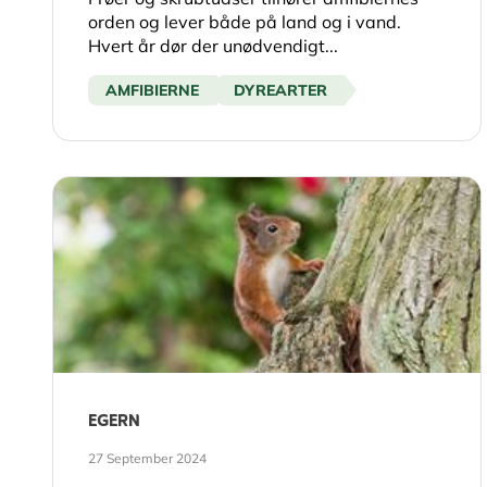
orden og lever både på land og i vand.
Hvert år dør der unødvendigt...
AMFIBIERNE
DYREARTER
EGERN
27 September 2024