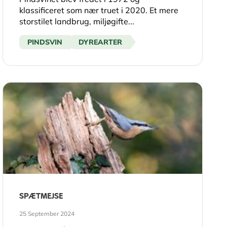
klassificeret som nær truet i 2020. Et mere
storstilet landbrug, miljøgifte...
PINDSVIN
DYREARTER
SPÆTMEJSE
25 September 2024