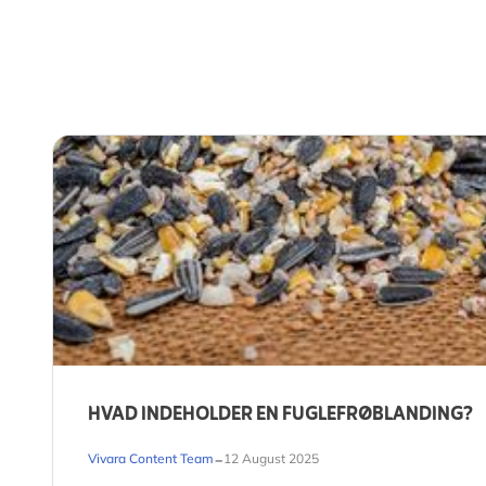
HVAD INDEHOLDER EN FUGLEFRØBLANDING?
-
Vivara Content Team
12 August 2025