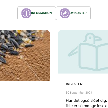
INFORMATION
DYREARTER
INSEKTER
30 September 2024
Har det også slået dig,
ikke er så mange insekt