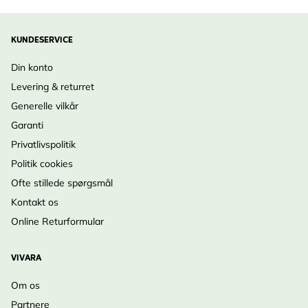
KUNDESERVICE
Din konto
Levering & returret
Generelle vilkår
Garanti
Privatlivspolitik
Politik cookies
Ofte stillede spørgsmål
Kontakt os
Online Returformular
VIVARA
Om os
Partnere