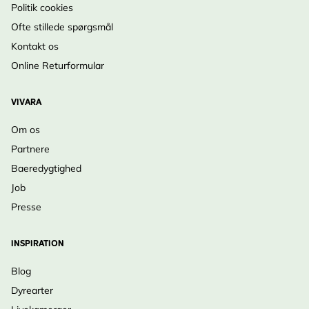
Politik cookies
Ofte stillede spørgsmål
Kontakt os
Online Returformular
VIVARA
Om os
Partnere
Baeredygtighed
Job
Presse
INSPIRATION
Blog
Dyrearter