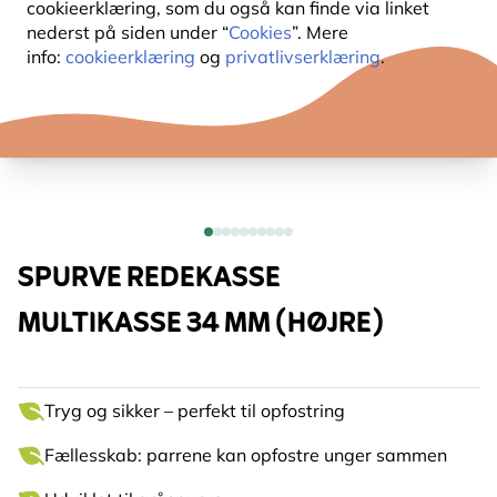
cookieerklæring, som du også kan finde via linket
nederst på siden under “
Cookies
”. Mere
info:
cookieerklæring
og
privatlivserklæring
.
SPURVE REDEKASSE
MULTIKASSE 34 MM (HØJRE)
Tryg og sikker – perfekt til opfostring
Fællesskab: parrene kan opfostre unger sammen