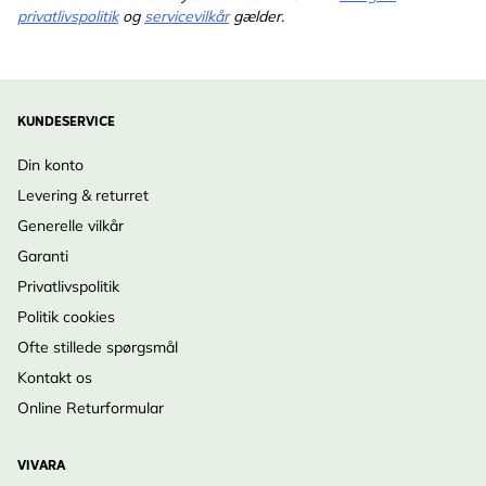
privatlivspolitik
og
servicevilkår
gælder.
KUNDESERVICE
Din konto
Levering & returret
Generelle vilkår
Garanti
Privatlivspolitik
Politik cookies
Ofte stillede spørgsmål
Kontakt os
Online Returformular
VIVARA