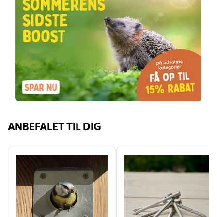
ANBEFALET TIL DIG