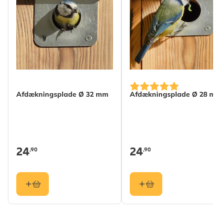
Afdækningsplade Ø 32 mm
Afdækningsplade Ø 28 m
24
24
,90
,90