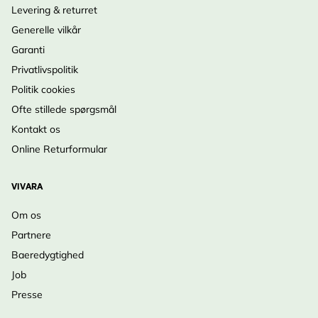
Levering & returret
Generelle vilkår
Garanti
Privatlivspolitik
Politik cookies
Ofte stillede spørgsmål
Kontakt os
Online Returformular
VIVARA
Om os
Partnere
Baeredygtighed
Job
Presse