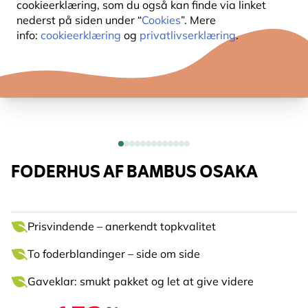
cookieerklæring, som du også kan finde via linket
nederst på siden under “
Cookies
”. Mere
info:
cookieerklæring
og
privatlivserklæring
.
FODERHUS AF BAMBUS OSAKA
Prisvindende – anerkendt topkvalitet
To foderblandinger – side om side
Gaveklar: smukt pakket og let at give videre