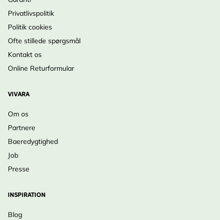
Privatlivspolitik
Politik cookies
Ofte stillede spørgsmål
Kontakt os
Online Returformular
VIVARA
Om os
Partnere
Baeredygtighed
Job
Presse
INSPIRATION
Blog