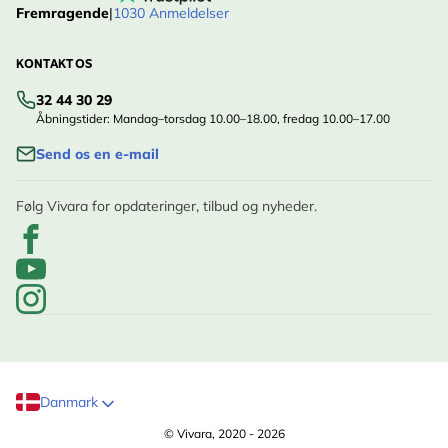
Fremragende
|
1030 Anmeldelser
KONTAKT OS
32 44 30 29
Åbningstider: Mandag–torsdag 10.00–18.00, fredag 10.00–17.00
Send os en e-mail
Følg Vivara for opdateringer, tilbud og nyheder.
Danmark
© Vivara, 2020 - 2026