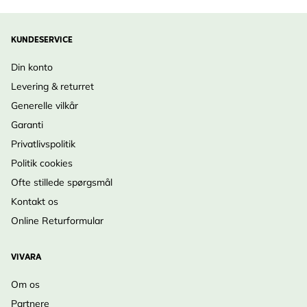
KUNDESERVICE
Din konto
Levering & returret
Generelle vilkår
Garanti
Privatlivspolitik
Politik cookies
Ofte stillede spørgsmål
Kontakt os
Online Returformular
VIVARA
Om os
Partnere