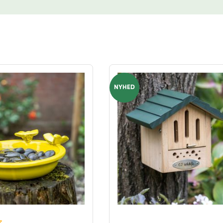
NYHED