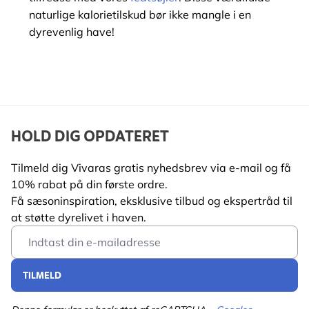
naturlige kalorietilskud bør ikke mangle i en
dyrevenlig have!
HOLD DIG OPDATERET
Tilmeld dig Vivaras gratis nyhedsbrev via e-mail og få
10% rabat på din første ordre.
Få sæsoninspiration, eksklusive tilbud og ekspertråd til
at støtte dyrelivet i haven.
Email Address
TILMELD