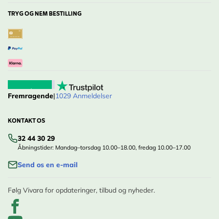
TRYG OG NEM BESTILLING
Fremragende
|
1029 Anmeldelser
KONTAKT OS
32 44 30 29
Åbningstider: Mandag–torsdag 10.00–18.00, fredag 10.00–17.00
Send os en e-mail
Følg Vivara for opdateringer, tilbud og nyheder.