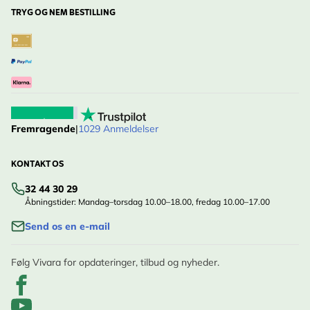
TRYG OG NEM BESTILLING
Fremragende
|
1029 Anmeldelser
KONTAKT OS
32 44 30 29
Åbningstider: Mandag–torsdag 10.00–18.00, fredag 10.00–17.00
Send os en e-mail
Følg Vivara for opdateringer, tilbud og nyheder.