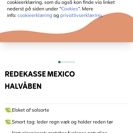
cookieerklæring, som du også kan finde via linket
nederst på siden under “
Cookies
”. Mere
info:
cookieerklæring
og
privatlivserklæring
.
REDEKASSE MEXICO
HALVÅBEN
Elsket af solsorte
Smart tag: leder regn væk og holder reden tør