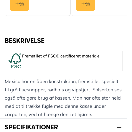
BESKRIVELSE
Fremstillet af FSC® certificeret materiale
Mexico har en åben konstruktion, fremstillet specielt
til grå fluesnapper, rødhals og vipstjert. Solsorten ses
også ofte gøre brug af kassen. Man har ofte stor held
med at tiltrække fugle med denne kasse under
carporten, ved at hænge den i et hjørne.
SPECIFIKATIONER