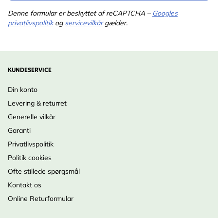
Denne formular er beskyttet af reCAPTCHA –
Googles
privatlivspolitik
og
servicevilkår
gælder.
KUNDESERVICE
Din konto
Levering & returret
Generelle vilkår
Garanti
Privatlivspolitik
Politik cookies
Ofte stillede spørgsmål
Kontakt os
Online Returformular