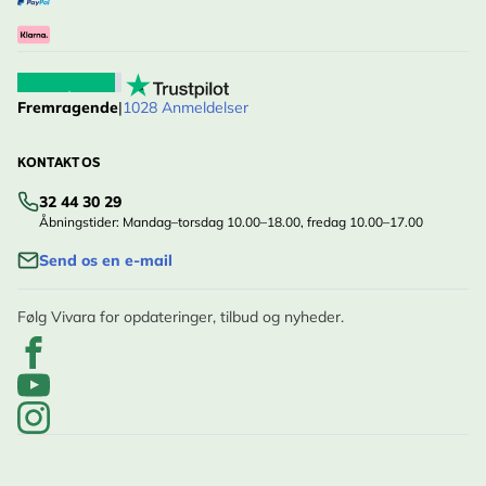
Fremragende
|
1028 Anmeldelser
KONTAKT OS
32 44 30 29
Åbningstider: Mandag–torsdag 10.00–18.00, fredag 10.00–17.00
Send os en e-mail
Følg Vivara for opdateringer, tilbud og nyheder.