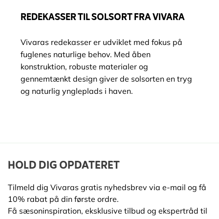
REDEKASSER TIL SOLSORT FRA VIVARA
Vivaras redekasser er udviklet med fokus på
fuglenes naturlige behov. Med åben
konstruktion, robuste materialer og
gennemtænkt design giver de solsorten en tryg
og naturlig yngleplads i haven.
HOLD DIG OPDATERET
Tilmeld dig Vivaras gratis nyhedsbrev via e-mail og få
10% rabat på din første ordre.
Få sæsoninspiration, eksklusive tilbud og ekspertråd til