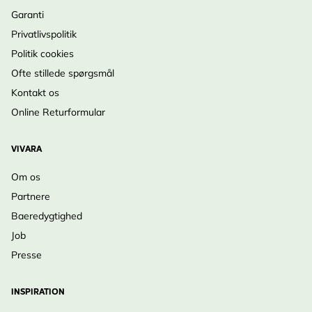
Garanti
Privatlivspolitik
Politik cookies
Ofte stillede spørgsmål
Kontakt os
Online Returformular
VIVARA
Om os
Partnere
Baeredygtighed
Job
Presse
INSPIRATION