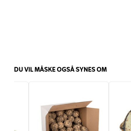
DU VIL MÅSKE OGSÅ SYNES OM