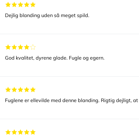
Dejlig blanding uden så meget spild.
God kvalitet, dyrene glade. Fugle og egern.
Fuglene er ellevilde med denne blanding. Rigtig dejligt, at