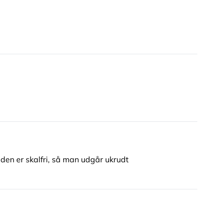
 den er skalfri, så man udgår ukrudt