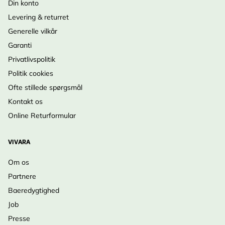
Din konto
Levering & returret
Generelle vilkår
Garanti
Privatlivspolitik
Politik cookies
Ofte stillede spørgsmål
Kontakt os
Online Returformular
VIVARA
Om os
Partnere
Baeredygtighed
Job
Presse