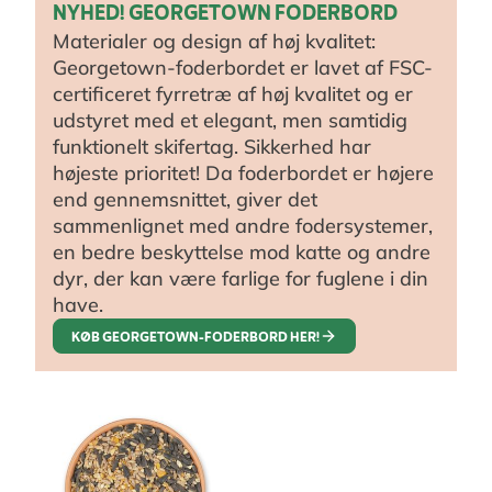
NYHED! GEORGETOWN FODERBORD
Materialer og design af høj kvalitet:
Georgetown-foderbordet er lavet af FSC-
certificeret fyrretræ af høj kvalitet og er
udstyret med et elegant, men samtidig
funktionelt skifertag. Sikkerhed har
højeste prioritet! Da foderbordet er højere
end gennemsnittet, giver det
sammenlignet med andre fodersystemer,
en bedre beskyttelse mod katte og andre
dyr, der kan være farlige for fuglene i din
have.
KØB GEORGETOWN-FODERBORD HER!