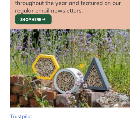
throughout the year and featured on our
regular email newsletters.
SHOP HERE
Trustpilot