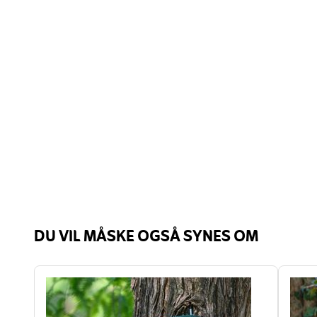
DU VIL MÅSKE OGSÅ SYNES OM