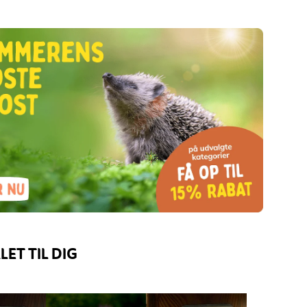
ET TIL DIG