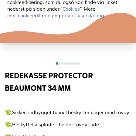
cookieerklæring, som du også kan finde via linket
nederst på siden under “
Cookies
”. Mere
info:
cookieerklæring
og
privatlivserklæring
.
REDEKASSE PROTECTOR
BEAUMONT 34 MM
Sikker: indbygget tunnel beskytter unger mod rovdyr
Beskyttelsesplade – holder rovdyr ude