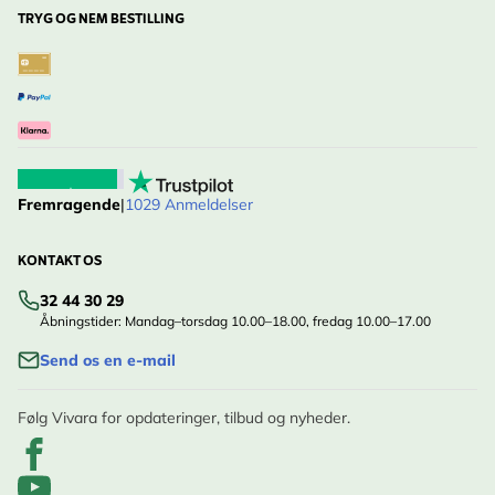
TRYG OG NEM BESTILLING
Fremragende
|
1029 Anmeldelser
KONTAKT OS
32 44 30 29
Åbningstider: Mandag–torsdag 10.00–18.00, fredag 10.00–17.00
Send os en e-mail
Følg Vivara for opdateringer, tilbud og nyheder.