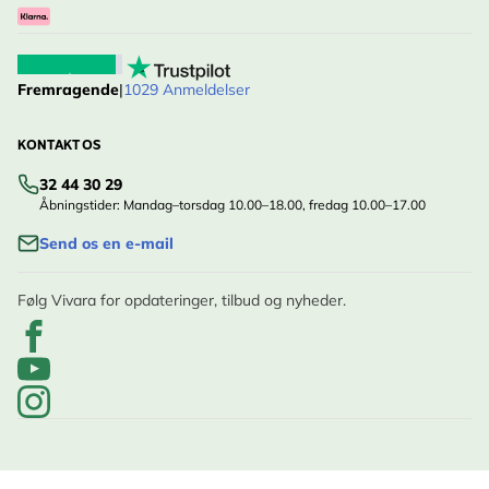
Fremragende
|
1029 Anmeldelser
KONTAKT OS
32 44 30 29
Åbningstider: Mandag–torsdag 10.00–18.00, fredag 10.00–17.00
Send os en e-mail
Følg Vivara for opdateringer, tilbud og nyheder.