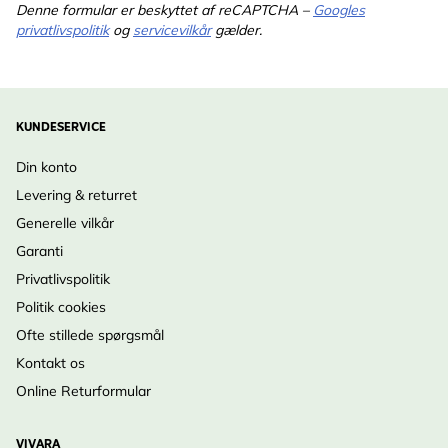
Denne formular er beskyttet af reCAPTCHA –
Googles
privatlivspolitik
og
servicevilkår
gælder.
KUNDESERVICE
Din konto
Levering & returret
Generelle vilkår
Garanti
Privatlivspolitik
Politik cookies
Ofte stillede spørgsmål
Kontakt os
Online Returformular
VIVARA