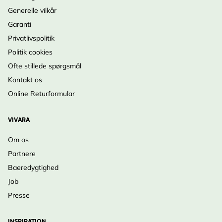
Generelle vilkår
Garanti
Privatlivspolitik
Politik cookies
Ofte stillede spørgsmål
Kontakt os
Online Returformular
VIVARA
Om os
Partnere
Baeredygtighed
Job
Presse