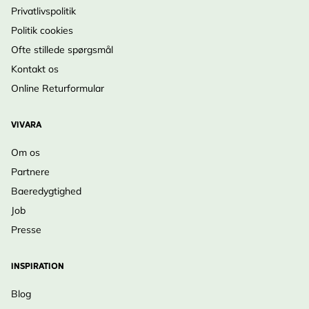
Privatlivspolitik
Politik cookies
Ofte stillede spørgsmål
Kontakt os
Online Returformular
VIVARA
Om os
Partnere
Baeredygtighed
Job
Presse
INSPIRATION
Blog