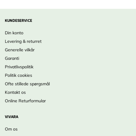
KUNDESERVICE
Din konto
Levering & returret
Generelle vilkår
Garanti
Privatlivspolitik
Politik cookies
Ofte stillede spørgsmål
Kontakt os
Online Returformular
VIVARA
Om os