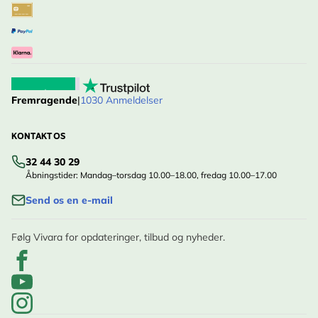
Fremragende
|
1030 Anmeldelser
KONTAKT OS
32 44 30 29
Åbningstider: Mandag–torsdag 10.00–18.00, fredag 10.00–17.00
Send os en e-mail
Følg Vivara for opdateringer, tilbud og nyheder.