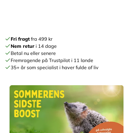
Fri fragt
fra 499 kr
Nem retur
i 14 dage
Betal nu eller senere
Fremragende på Trustpilot i 11 lande
35+ år som specialist i haver fulde af liv