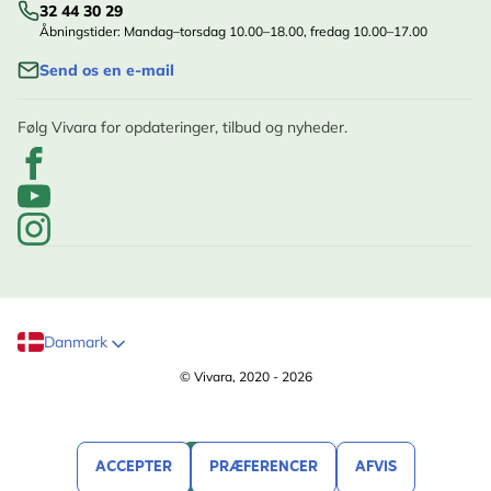
32 44 30 29
Åbningstider: Mandag–torsdag 10.00–18.00, fredag 10.00–17.00
Send os en e-mail
Følg Vivara for opdateringer, tilbud og nyheder.
Danmark
© Vivara, 2020 - 2026
ACCEPTER
PRÆFERENCER
AFVIS
FILTRER