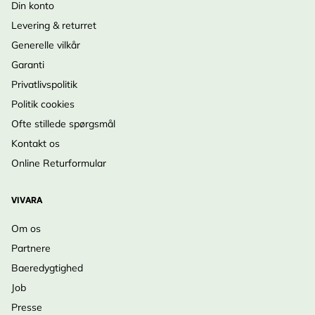
Din konto
Levering & returret
Generelle vilkår
Garanti
Privatlivspolitik
Politik cookies
Ofte stillede spørgsmål
Kontakt os
Online Returformular
VIVARA
Om os
Partnere
Baeredygtighed
Job
Presse