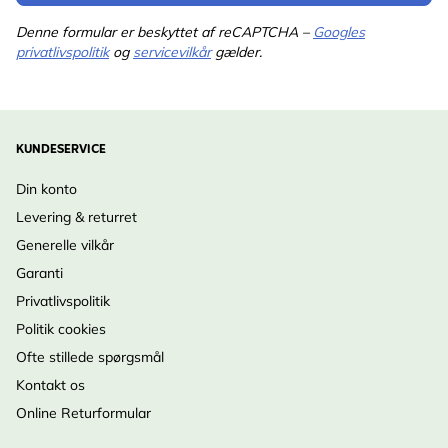
Denne formular er beskyttet af reCAPTCHA –
Googles
privatlivspolitik
og
servicevilkår
gælder.
KUNDESERVICE
Din konto
Levering & returret
Generelle vilkår
Garanti
Privatlivspolitik
Politik cookies
Ofte stillede spørgsmål
Kontakt os
Online Returformular