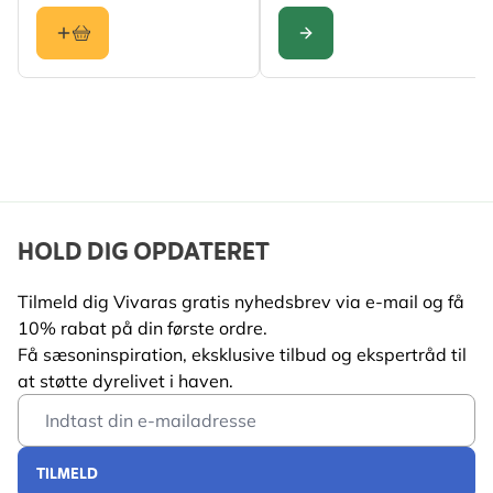
KONFIGURER
HOLD DIG OPDATERET
Tilmeld dig Vivaras gratis nyhedsbrev via e-mail og få
10% rabat på din første ordre.
Få sæsoninspiration, eksklusive tilbud og ekspertråd til
at støtte dyrelivet i haven.
Email Address
TILMELD