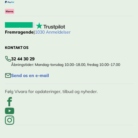
Fremragende
|
1030 Anmeldelser
KONTAKT OS
32 44 30 29
Åbningstider: Mandag–torsdag 10.00–18.00, fredag 10.00–17.00
Send os en e-mail
Følg Vivara for opdateringer, tilbud og nyheder.