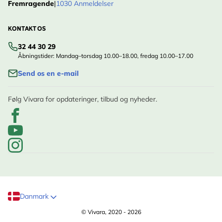
Fremragende
|
1030 Anmeldelser
KONTAKT OS
32 44 30 29
Åbningstider: Mandag–torsdag 10.00–18.00, fredag 10.00–17.00
Send os en e-mail
Følg Vivara for opdateringer, tilbud og nyheder.
Danmark
© Vivara, 2020 - 2026