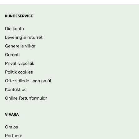
KUNDESERVICE
Din konto
Levering & returret
Generelle vilkår
Garanti
Privatlivspolitik
Politik cookies
Ofte stillede spørgsmål
Kontakt os
Online Returformular
VIVARA
Om os
Partnere