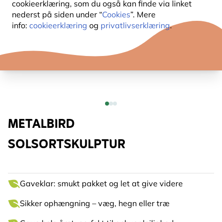
cookieerklæring, som du også kan finde via linket
nederst på siden under “
Cookies
”. Mere
info:
cookieerklæring
og
privatlivserklæring
.
METALBIRD
SOLSORTSKULPTUR
Gaveklar: smukt pakket og let at give videre
Sikker ophængning – væg, hegn eller træ