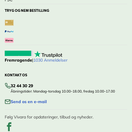
TRYG OG NEM BESTILLING
Fremragende
|
1030 Anmeldelser
KONTAKT OS
32 44 30 29
Åbningstider: Mandag–torsdag 10.00–18.00, fredag 10.00–17.00
Send os en e-mail
Følg Vivara for opdateringer, tilbud og nyheder.