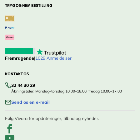
TRYG OG NEM BESTILLING
Fremragende
|
1029 Anmeldelser
KONTAKT OS
32 44 30 29
Åbningstider: Mandag–torsdag 10.00–18.00, fredag 10.00–17.00
Send os en e-mail
Følg Vivara for opdateringer, tilbud og nyheder.