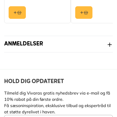
ANMELDELSER
HOLD DIG OPDATERET
Tilmeld dig Vivaras gratis nyhedsbrev via e-mail og få
10% rabat på din første ordre.
Få sæsoninspiration, eksklusive tilbud og ekspertråd til
at støtte dyrelivet i haven.