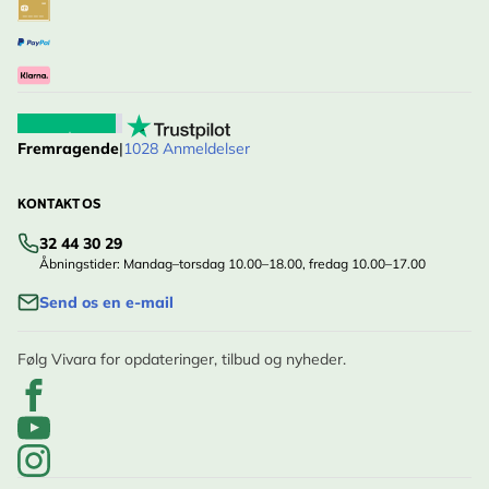
Fremragende
|
1028 Anmeldelser
KONTAKT OS
32 44 30 29
Åbningstider: Mandag–torsdag 10.00–18.00, fredag 10.00–17.00
Send os en e-mail
Følg Vivara for opdateringer, tilbud og nyheder.