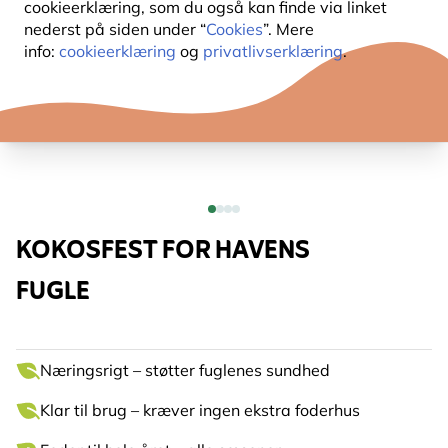
cookieerklæring, som du også kan finde via linket
nederst på siden under “
Cookies
”. Mere
info:
cookieerklæring
og
privatlivserklæring
.
KOKOSFEST FOR HAVENS
FUGLE
Næringsrigt – støtter fuglenes sundhed
Klar til brug – kræver ingen ekstra foderhus