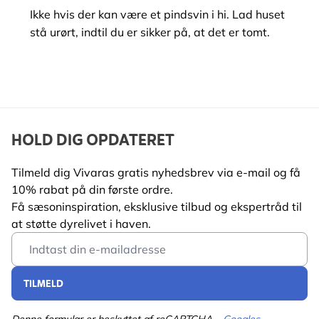
Ikke hvis der kan være et pindsvin i hi. Lad huset
stå urørt, indtil du er sikker på, at det er tomt.
HOLD DIG OPDATERET
Tilmeld dig Vivaras gratis nyhedsbrev via e-mail og få
10% rabat på din første ordre.
Få sæsoninspiration, eksklusive tilbud og ekspertråd til
at støtte dyrelivet i haven.
Email Address
TILMELD