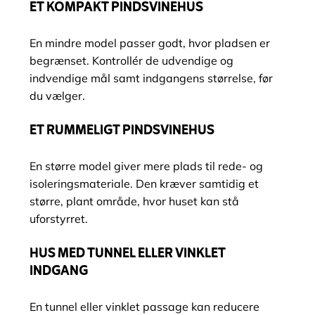
ET KOMPAKT PINDSVINEHUS
En mindre model passer godt, hvor pladsen er
begrænset. Kontrollér de udvendige og
indvendige mål samt indgangens størrelse, før
du vælger.
ET RUMMELIGT PINDSVINEHUS
En større model giver mere plads til rede- og
isoleringsmateriale. Den kræver samtidig et
større, plant område, hvor huset kan stå
uforstyrret.
HUS MED TUNNEL ELLER VINKLET
INDGANG
En tunnel eller vinklet passage kan reducere