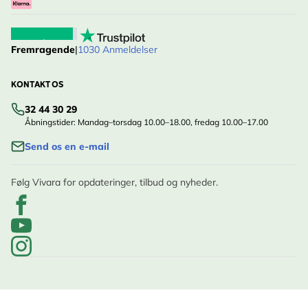
Fremragende
|
1030 Anmeldelser
KONTAKT OS
32 44 30 29
Åbningstider: Mandag–torsdag 10.00–18.00, fredag 10.00–17.00
Send os en e-mail
Følg Vivara for opdateringer, tilbud og nyheder.