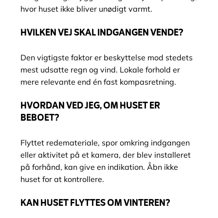
hvor huset ikke bliver unødigt varmt.
HVILKEN VEJ SKAL INDGANGEN VENDE?
Den vigtigste faktor er beskyttelse mod stedets
mest udsatte regn og vind. Lokale forhold er
mere relevante end én fast kompasretning.
HVORDAN VED JEG, OM HUSET ER
BEBOET?
Flyttet redemateriale, spor omkring indgangen
eller aktivitet på et kamera, der blev installeret
på forhånd, kan give en indikation. Åbn ikke
huset for at kontrollere.
KAN HUSET FLYTTES OM VINTEREN?