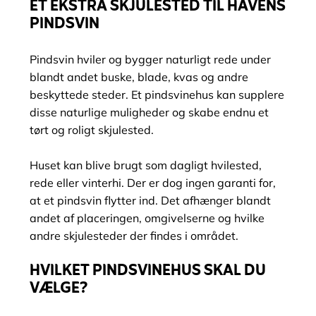
ET EKSTRA SKJULESTED TIL HAVENS
PINDSVIN
Pindsvin hviler og bygger naturligt rede under
blandt andet buske, blade, kvas og andre
beskyttede steder. Et pindsvinehus kan supplere
disse naturlige muligheder og skabe endnu et
tørt og roligt skjulested.
Huset kan blive brugt som dagligt hvilested,
rede eller vinterhi. Der er dog ingen garanti for,
at et pindsvin flytter ind. Det afhænger blandt
andet af placeringen, omgivelserne og hvilke
andre skjulesteder der findes i området.
HVILKET PINDSVINEHUS SKAL DU
VÆLGE?