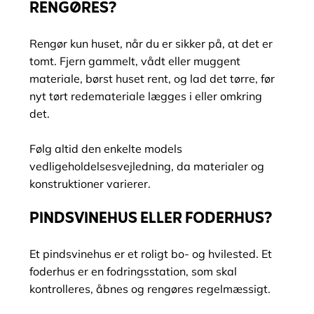
RENGØRES?
Rengør kun huset, når du er sikker på, at det er
tomt. Fjern gammelt, vådt eller muggent
materiale, børst huset rent, og lad det tørre, før
nyt tørt redemateriale lægges i eller omkring
det.
Følg altid den enkelte models
vedligeholdelsesvejledning, da materialer og
konstruktioner varierer.
PINDSVINEHUS ELLER FODERHUS?
Et pindsvinehus er et roligt bo- og hvilested. Et
foderhus er en fodringsstation, som skal
kontrolleres, åbnes og rengøres regelmæssigt.