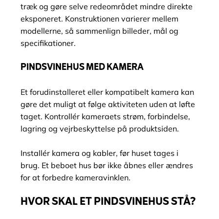
træk og gøre selve redeområdet mindre direkte
eksponeret. Konstruktionen varierer mellem
modellerne, så sammenlign billeder, mål og
specifikationer.
PINDSVINEHUS MED KAMERA
Et forudinstalleret eller kompatibelt kamera kan
gøre det muligt at følge aktiviteten uden at løfte
taget. Kontrollér kameraets strøm, forbindelse,
lagring og vejrbeskyttelse på produktsiden.
Installér kamera og kabler, før huset tages i
brug. Et beboet hus bør ikke åbnes eller ændres
for at forbedre kameravinklen.
HVOR SKAL ET PINDSVINEHUS STÅ?