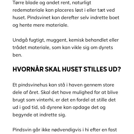
Tørre blade og andet rent, naturligt
redemateriale kan placeres løst i eller tæt ved
huset. Pindsvinet kan derefter selv indrette boet
og hente mere materiale.
Undgå fugtigt, muggent, kemisk behandlet eller
trådet materiale, som kan vikle sig om dyrets
ben.
HVORNÅR SKAL HUSET STILLES UD?
Et pindsvinehus kan stå i haven gennem store
dele af året. Skal det have mulighed for at blive
brugt som vinterhi, er det en fordel at stille det
ud i god tid, så dyrene kan opdage det og
begynde at indrette sig.
Pindsvin går ikke nødvendigvis i hi efter en fast