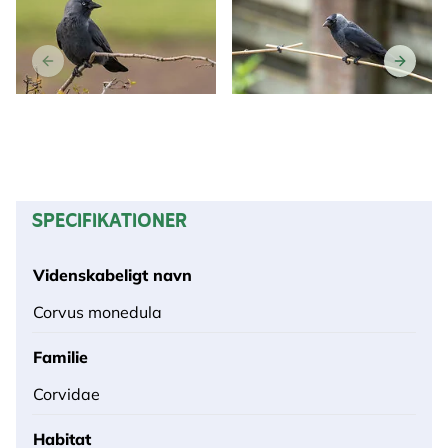
SPECIFIKATIONER
Videnskabeligt navn
Corvus monedula
Familie
Corvidae
Habitat