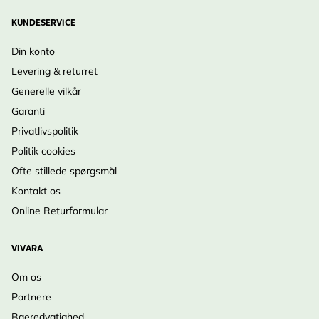
KUNDESERVICE
Din konto
Levering & returret
Generelle vilkår
Garanti
Privatlivspolitik
Politik cookies
Ofte stillede spørgsmål
Kontakt os
Online Returformular
VIVARA
Om os
Partnere
Baeredygtighed