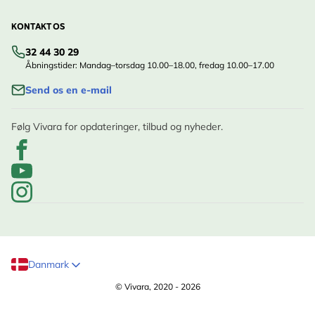
KONTAKT OS
32 44 30 29
Åbningstider: Mandag–torsdag 10.00–18.00, fredag 10.00–17.00
Send os en e-mail
Følg Vivara for opdateringer, tilbud og nyheder.
Danmark
© Vivara, 2020 - 2026