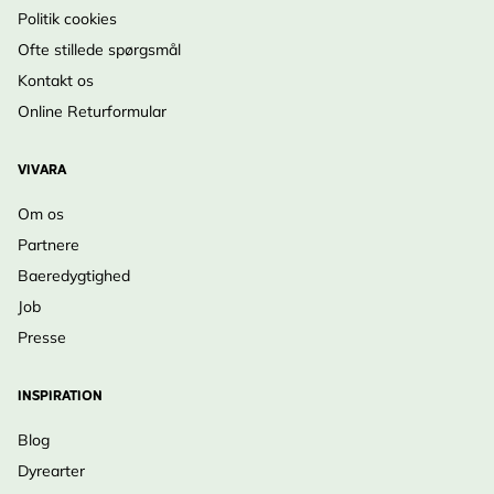
Politik cookies
Ofte stillede spørgsmål
Kontakt os
Online Returformular
VIVARA
Om os
Partnere
Baeredygtighed
Job
Presse
INSPIRATION
Blog
Dyrearter