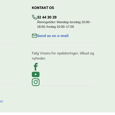
KONTAKT OS
32 44 30 29
Åbningstider: Mandag–torsdag 10.00–
18.00, fredag 10.00–17.00
Send os en e-mail
Følg Vivara for opdateringer, tilbud og
nyheder.
er