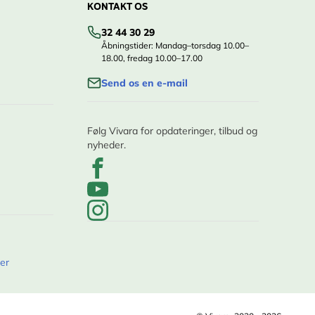
KONTAKT OS
32 44 30 29
Åbningstider: Mandag–torsdag 10.00–
18.00, fredag 10.00–17.00
Send os en e-mail
Følg Vivara for opdateringer, tilbud og
nyheder.
er