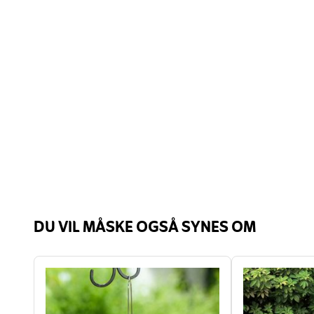
DU VIL MÅSKE OGSÅ SYNES OM