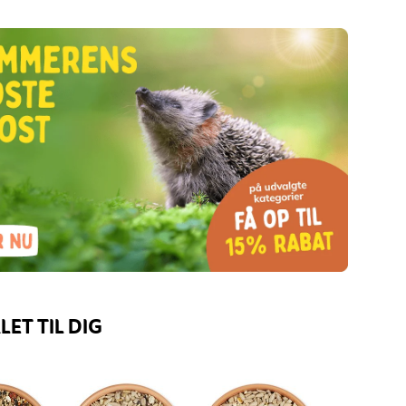
ET TIL DIG