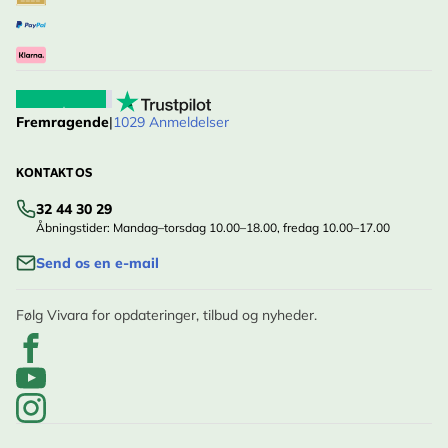
Fremragende
|
1029 Anmeldelser
KONTAKT OS
32 44 30 29
Åbningstider: Mandag–torsdag 10.00–18.00, fredag 10.00–17.00
Send os en e-mail
Følg Vivara for opdateringer, tilbud og nyheder.