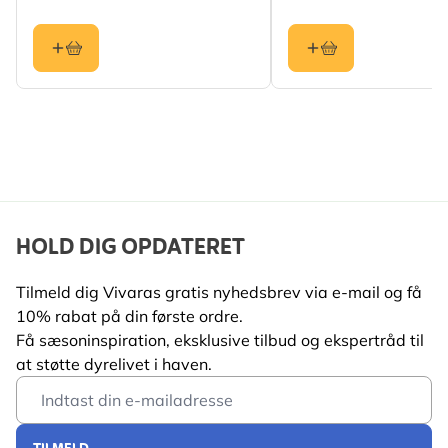
HOLD DIG OPDATERET
Tilmeld dig Vivaras gratis nyhedsbrev via e-mail og få
10% rabat på din første ordre.
Få sæsoninspiration, eksklusive tilbud og ekspertråd til
at støtte dyrelivet i haven.
Email Address