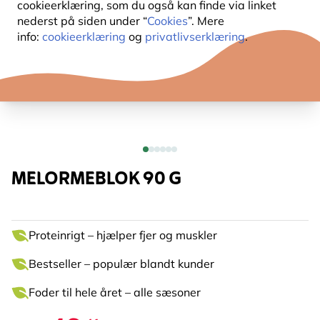
cookieerklæring, som du også kan finde via linket
nederst på siden under “
Cookies
”. Mere
info:
cookieerklæring
og
privatlivserklæring
.
MELORMEBLOK 90 G
Proteinrigt – hjælper fjer og muskler
Bestseller – populær blandt kunder
Foder til hele året – alle sæsoner