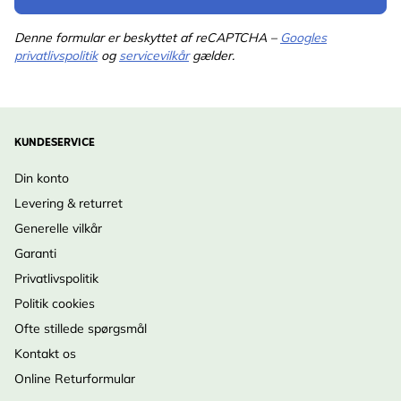
Denne formular er beskyttet af reCAPTCHA –
Googles
privatlivspolitik
og
servicevilkår
gælder.
KUNDESERVICE
Din konto
Levering & returret
Generelle vilkår
Garanti
Privatlivspolitik
Politik cookies
Ofte stillede spørgsmål
Kontakt os
Online Returformular