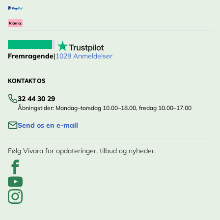
Fremragende
|
1028 Anmeldelser
KONTAKT OS
32 44 30 29
Åbningstider: Mandag–torsdag 10.00–18.00, fredag 10.00–17.00
Send os en e-mail
Følg Vivara for opdateringer, tilbud og nyheder.