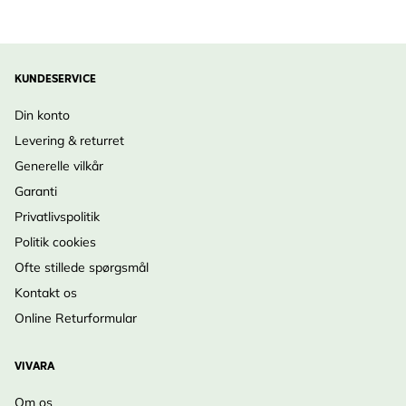
KUNDESERVICE
Din konto
Levering & returret
Generelle vilkår
Garanti
Privatlivspolitik
Politik cookies
Ofte stillede spørgsmål
Kontakt os
Online Returformular
VIVARA
Om os