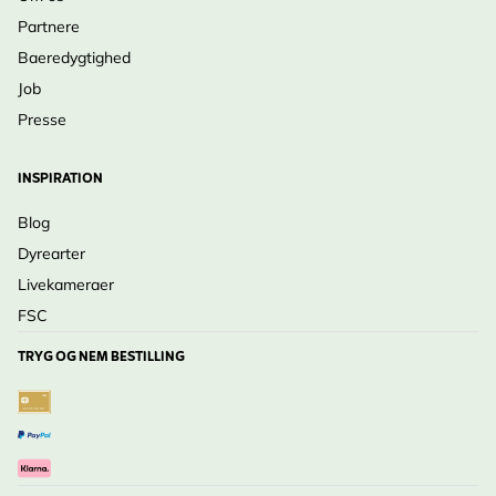
Partnere
Baeredygtighed
Job
Presse
INSPIRATION
Blog
Dyrearter
Livekameraer
FSC
TRYG OG NEM BESTILLING