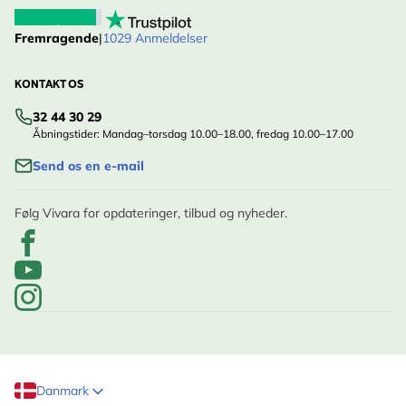
Fremragende
|
1029 Anmeldelser
KONTAKT OS
32 44 30 29
Åbningstider: Mandag–torsdag 10.00–18.00, fredag 10.00–17.00
Send os en e-mail
Følg Vivara for opdateringer, tilbud og nyheder.
Danmark