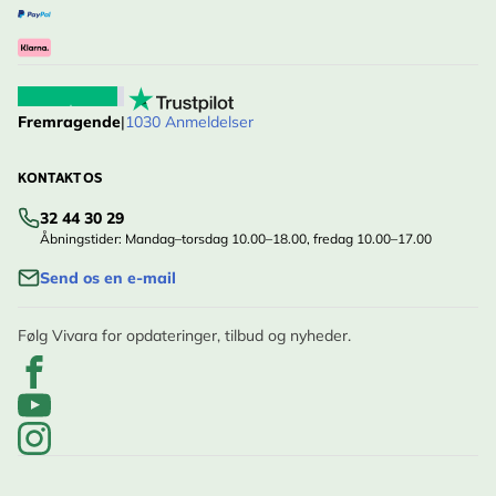
Fremragende
|
1030 Anmeldelser
KONTAKT OS
32 44 30 29
Åbningstider: Mandag–torsdag 10.00–18.00, fredag 10.00–17.00
Send os en e-mail
Følg Vivara for opdateringer, tilbud og nyheder.