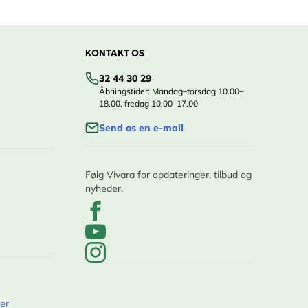
KONTAKT OS
32 44 30 29
Åbningstider: Mandag–torsdag 10.00–
18.00, fredag 10.00–17.00
Send os en e-mail
Følg Vivara for opdateringer, tilbud og
nyheder.
er